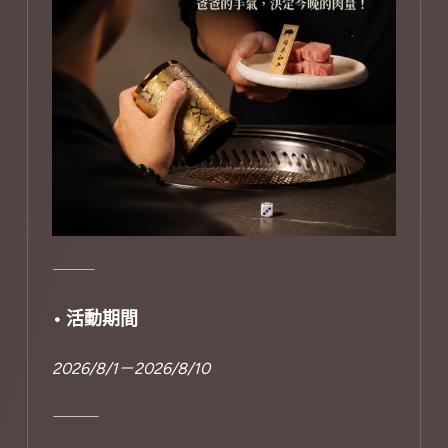
⸻
• 活動期間
2026/8/1－2026/8/10
⸻