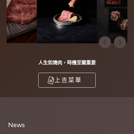
人生如燒肉，時機至關重要
上吉菜單
News