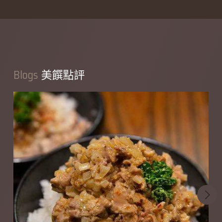
Blogs
美饌點評