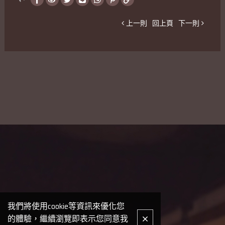
上一則
回上頁
下一則
我們將使用cookie等資訊來優化您
的體驗，繼續瀏覽即表示您同意我